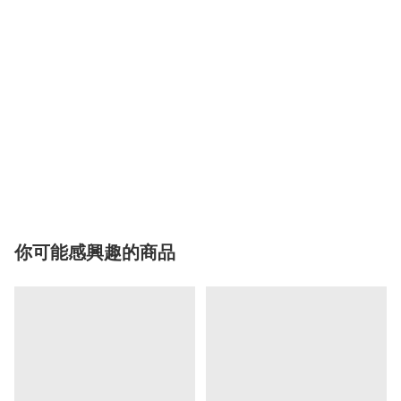
你可能感興趣的商品