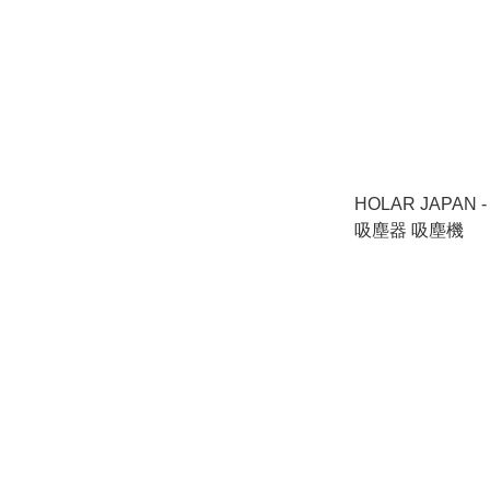
HOLAR JAPAN
吸塵器 吸塵機