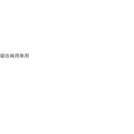
 - 吸吹兩用車用