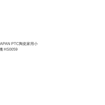
 JAPAN PTC陶瓷家用小
 HS0059