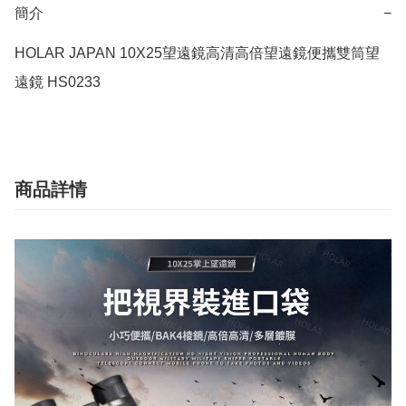
簡介
−
HOLAR JAPAN 10X25望遠鏡高清高倍望遠鏡便攜雙筒望
遠鏡 HS0233
商品詳情