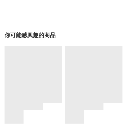
你可能感興趣的商品