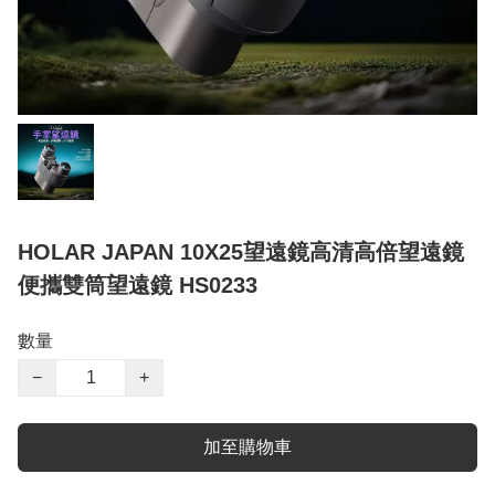
HOLAR JAPAN 10X25望遠鏡高清高倍望遠鏡
便攜雙筒望遠鏡 HS0233
數量
−
+
加至購物車