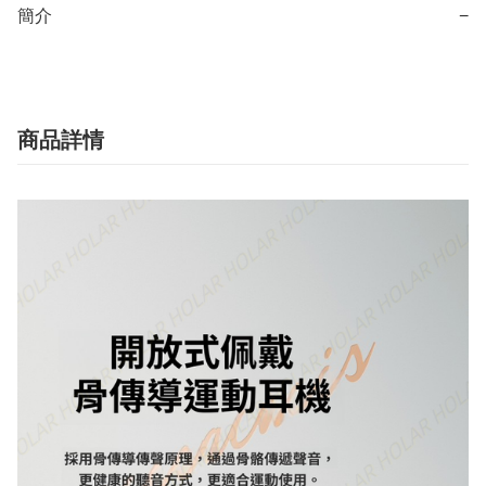
簡介
−
商品詳情