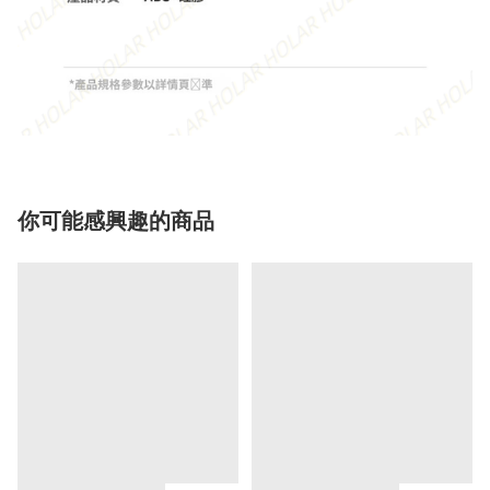
你可能感興趣的商品