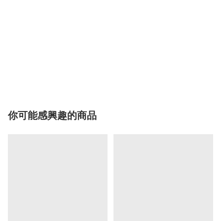
你可能感興趣的商品