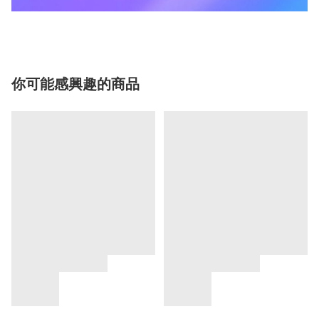
你可能感興趣的商品