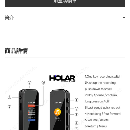
加至購物車
簡介
−
商品詳情