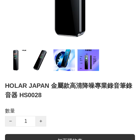
HOLAR JAPAN 金屬款高清降噪專業錄音筆錄
音器 HS0028
數量
−
+