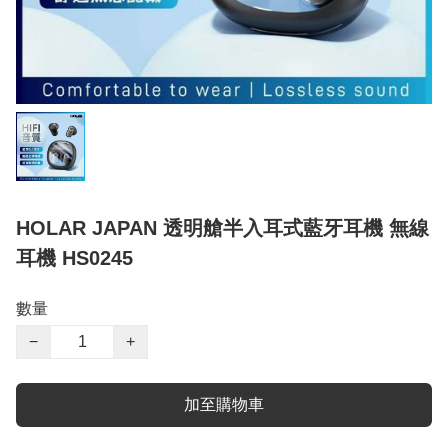
HOLAR JAPAN 透明艙半入耳式藍牙耳機 無線
耳機 HS0245
數量
−
+
加至購物車