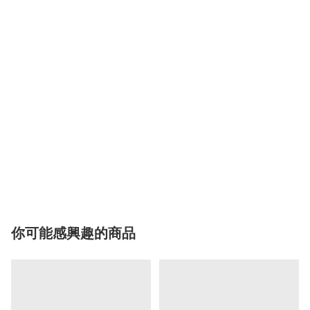
你可能感興趣的商品