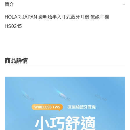
簡介
−
HOLAR JAPAN 透明艙半入耳式藍牙耳機 無線耳機 
HS0245
商品詳情