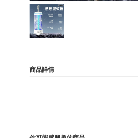
商品詳情
你可能感興趣的商品