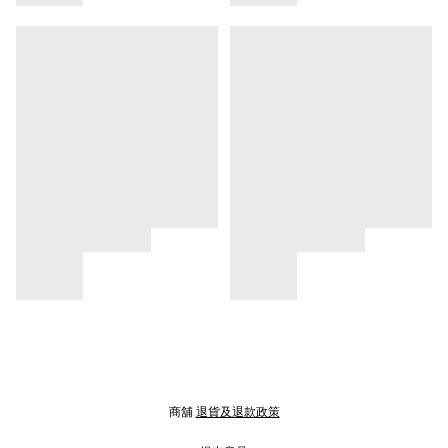
商舖
退貨及退款政策