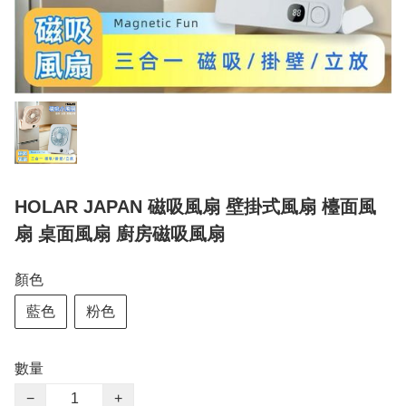
HOLAR JAPAN 磁吸風扇 壁掛式風扇 檯面風
扇 桌面風扇 廚房磁吸風扇
顏色
藍色
粉色
數量
−
+