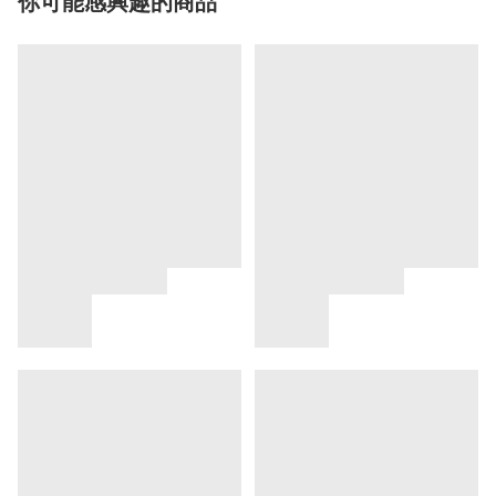
你可能感興趣的商品