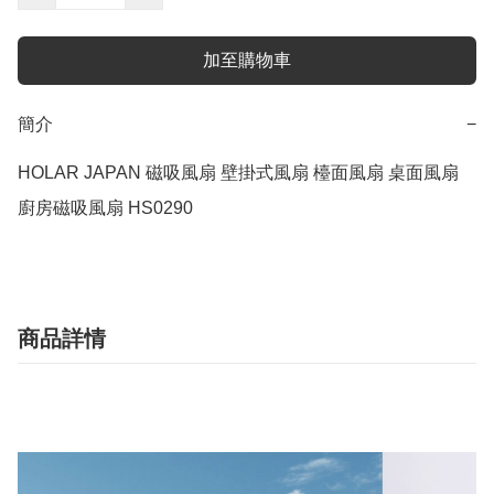
加至購物車
簡介
−
HOLAR JAPAN 磁吸風扇 壁掛式風扇 檯面風扇 桌面風扇 
廚房磁吸風扇 HS0290
商品詳情