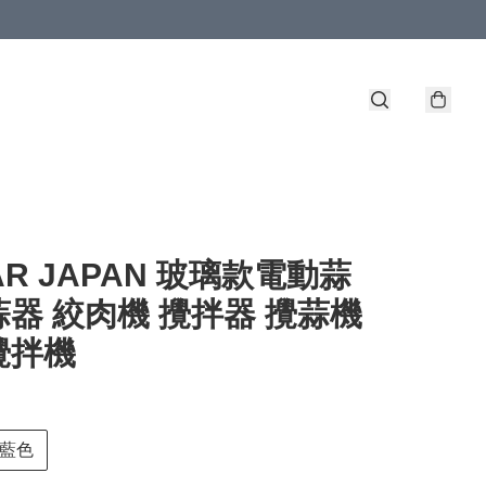
AR JAPAN 玻璃款電動蒜
器 絞肉機 攪拌器 攪蒜機
攪拌機
藍色