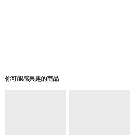
你可能感興趣的商品