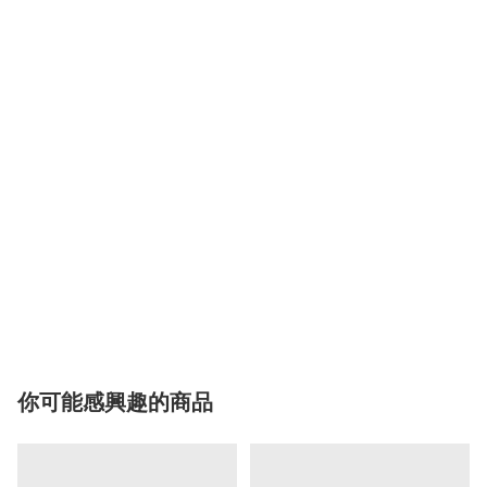
你可能感興趣的商品