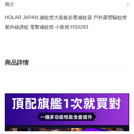
簡介
−
HOLAR JAPAN 滅蚊燈大面板折疊滅蚊器 戶外露營驅蚊燈
紫外線誘蚊 電擊滅蚊燈 小夜燈 HS0283
商品詳情