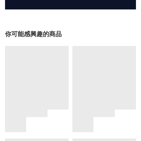
你可能感興趣的商品