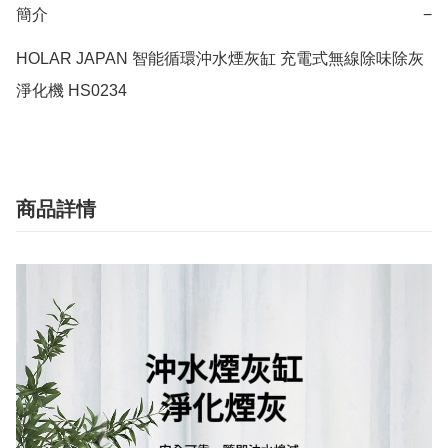
簡介
−
HOLAR JAPAN 智能循環沖水煙灰缸 充電式無線除味除灰
淨化機 HS0234
商品詳情