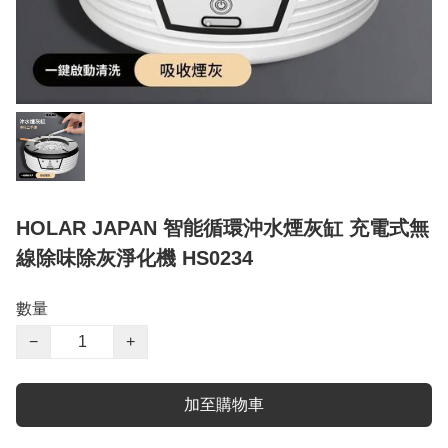
HOLAR JAPAN 智能循環沖水煙灰缸 充電式無
線除味除灰淨化機 HS0234
數量
−
+
加至購物車