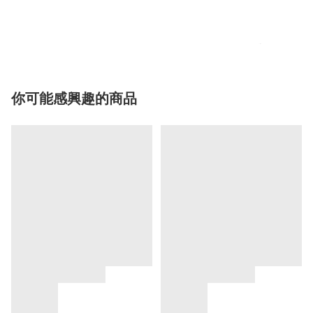
你可能感興趣的商品