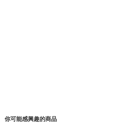
你可能感興趣的商品