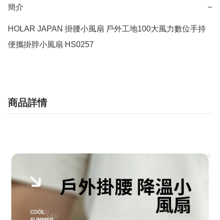
簡介
−
HOLAR JAPAN 掛腰小風扇 戶外工地100大風力數位手持
便攜掛脖小風扇 HS0257
商品詳情