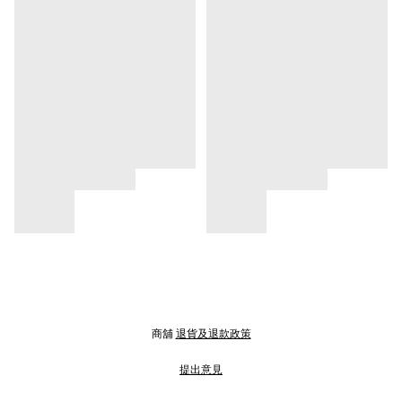
商舖
退貨及退款政策
提出意見