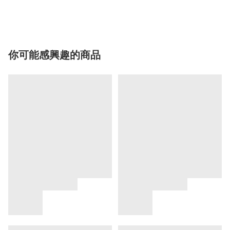
你可能感興趣的商品