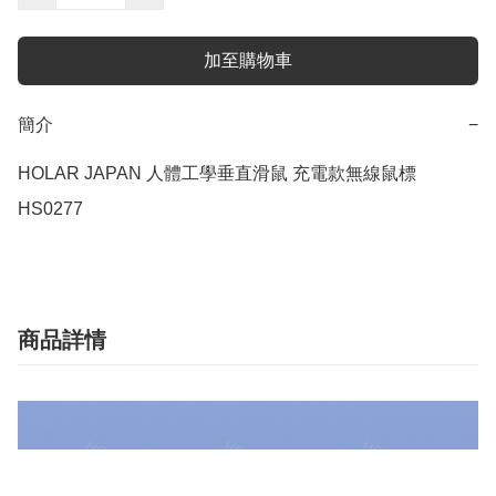
加至購物車
簡介
−
HOLAR JAPAN 人體工學垂直滑鼠 充電款無線鼠標 
HS0277
商品詳情