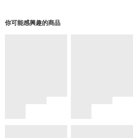
你可能感興趣的商品