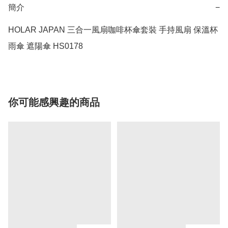
簡介
−
HOLAR JAPAN 三合一風扇咖啡杯傘套裝 手持風扇 保溫杯 
雨傘 遮陽傘 HS0178
你可能感興趣的商品