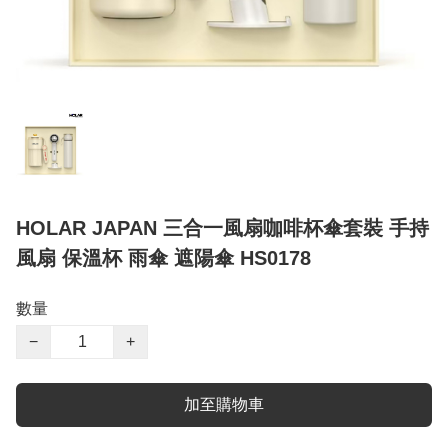
HOLAR JAPAN 三合一風扇咖啡杯傘套裝 手持
風扇 保溫杯 雨傘 遮陽傘 HS0178
數量
−
+
加至購物車